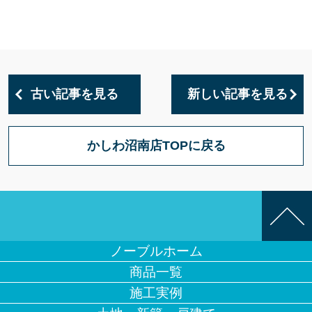
古い記事を見る
新しい記事を見る
かしわ沼南店TOPに戻る
ノーブルホーム
商品一覧
施工実例