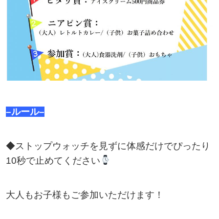
–ルール–
◆ストップウォッチを見ずに体感だけでぴったり
10秒で止めてください
大人もお子様もご参加いただけます！