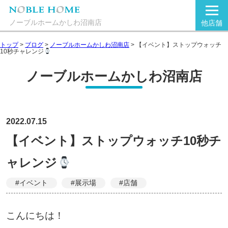
ノーブルホームかしわ沼南店
他店舗
トップ
>
ブログ
>
ノーブルホームかしわ沼南店
>
【イベント】ストップウォッチ
10秒チャレンジ
ノーブルホームかしわ沼南店
2022.07.15
【イベント】ストップウォッチ10秒チ
ャレンジ
#イベント
#展示場
#店舗
こんにちは！