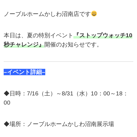
ノーブルホームかしわ沼南店です
本日は、夏の特別イベント
『ストップウォッチ10
秒チャレンジ』
開催のお知らせです。
–イベント詳細–
◆日時：7/16（土）～8/31（水）10：00～18：
00
◆場所：ノーブルホームかしわ沼南展示場