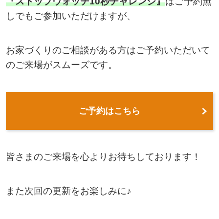
『ストップウォッチ10秒チャレンジ』
はご予約無
しでもご参加いただけますが、
お家づくりのご相談がある方はご予約いただいて
のご来場がスムーズです。
ご予約はこちら
皆さまのご来場を心よりお待ちしております！
また次回の更新をお楽しみに♪