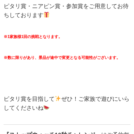
ピタリ賞・ニアピン賞・参加賞をご用意してお待
ちしております
※1家族様1回の挑戦となります。
※数に限りがあり、景品が途中で変更となる可能性がございます。
ピタリ賞を目指して
ぜひ！ご家族で遊びにいら
してくださいね