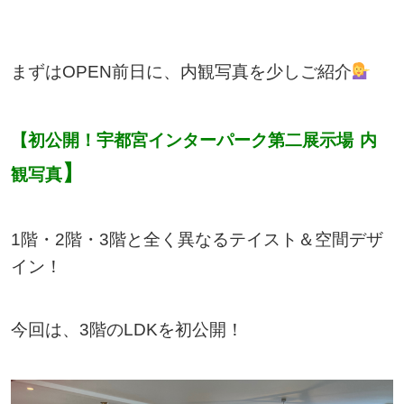
まずはOPEN前日に、内観写真を少しご紹介
【初公開！宇都宮インターパーク第二展示場
内
】
観写真
1階・2階・3階と全く異なるテイスト＆空間デザ
イン！
今回は、3階のLDKを初公開！