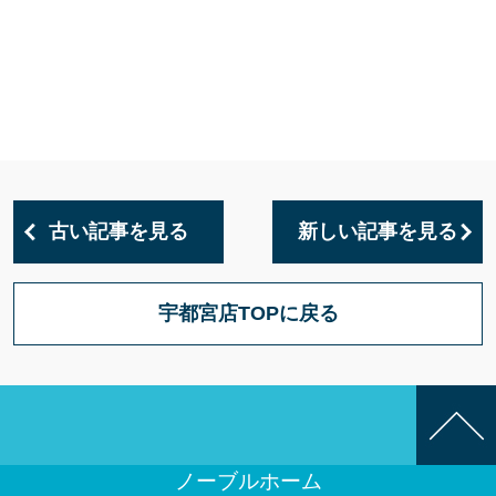
古い記事を見る
新しい記事を見る
宇都宮店TOPに戻る
ノーブルホーム