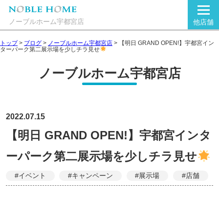
ノーブルホーム宇都宮店
他店舗
トップ
>
ブログ
>
ノーブルホーム宇都宮店
>
【明日 GRAND OPEN!】宇都宮イン
ターパーク第二展示場を少しチラ見せ
ノーブルホーム宇都宮店
2022.07.15
【明日 GRAND OPEN!】宇都宮インタ
ーパーク第二展示場を少しチラ見せ
#イベント
#キャンペーン
#展示場
#店舗