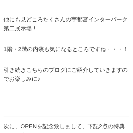
他にも見どころたくさんの宇都宮インターパーク
第二展示場！
1階・2階の内装も気になるところですね・・・！
引き続きこちらのブログにご紹介していきますの
でお楽しみに♪
次に、OPENを記念致しまして、下記2点の特典