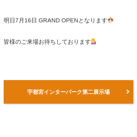
明日7月16日 GRAND OPENとなります
皆様のご来場お待ちしております
宇都宮インターパーク第二展示場