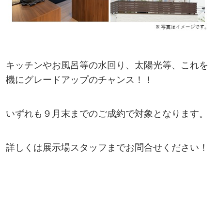
キッチンやお風呂等の水回り、太陽光等、これを
機にグレードアップのチャンス！！
いずれも９月末までのご成約で対象となります。
詳しくは展示場スタッフまでお問合せください！