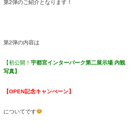
第2弾のご紹介となります！
第2弾の内容は
【初公開！
宇都宮インターパーク第二展示場 内観
写真】
【OPEN記念キャンぺーン】
についてです