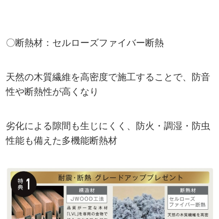
〇断熱材：セルローズファイバー断熱
天然の木質繊維を高密度で施工することで、防音
性や断熱性が高くなり
劣化による隙間も生じにくく、防火・調湿・防虫
性能も備えた多機能断熱材