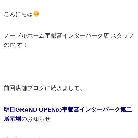
こんにちは
ノーブルホーム宇都宮インターパーク店 スタッフ
のIです！
前回店舗ブログに続きまして、
明日GRAND OPENの宇都宮インターパーク第二
展示場
のお知らせ