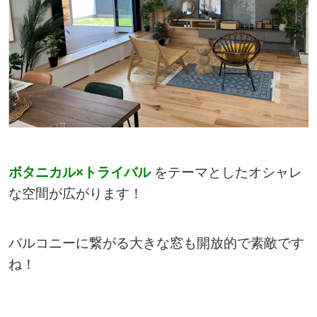
ボタニカル×トライバル
をテーマとしたオシャレ
な空間が広がります！
バルコニーに繋がる大きな窓も開放的で素敵です
ね！