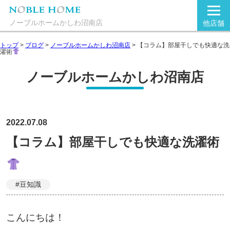
ノーブルホームかしわ沼南店
他店舗
トップ
>
ブログ
>
ノーブルホームかしわ沼南店
>
【コラム】部屋干しでも快適な洗
濯術
ノーブルホームかしわ沼南店
2022.07.08
【コラム】部屋干しでも快適な洗濯術
#豆知識
こんにちは！