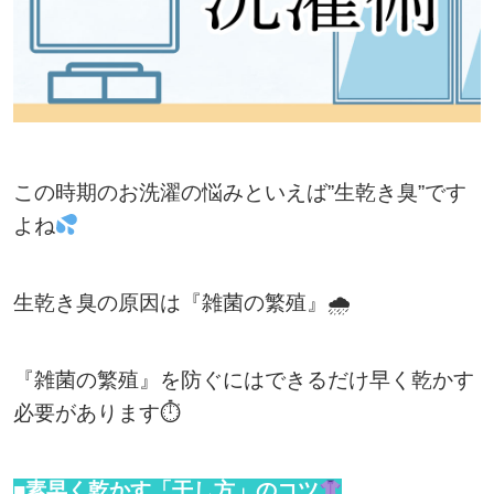
この時期のお洗濯の悩みといえば”生乾き臭”です
よね
生乾き臭の原因は『雑菌の繁殖』🌧
『雑菌の繁殖』を防ぐにはできるだけ早く乾かす
必要があります⏱
■素早く乾かす「干し方」のコツ