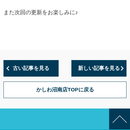
また次回の更新をお楽しみに♪
古い記事を見る
新しい記事を見る
かしわ沼南店TOPに戻る