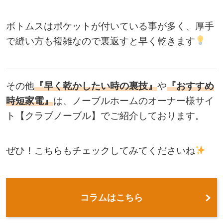
ボトムスはポケットが付いている事が多く、厚手
で縫い方も複雑なので裏返すと早く乾きます
その他
『早く乾かしたい時の裏技』
や
『おすすめ
時短家電』
は、ノーブルホームのオーナー様サイ
ト【クラブノーブル】でご紹介しております。
ぜひ！こちらもチェックしてみてくださいね
コラムはこちら