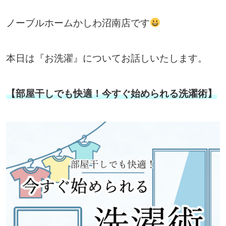
ノーブルホームかしわ沼南店です
本日は『お洗濯』についてお話しいたします。
【部屋干しでも快適！今すぐ始められる洗濯術】