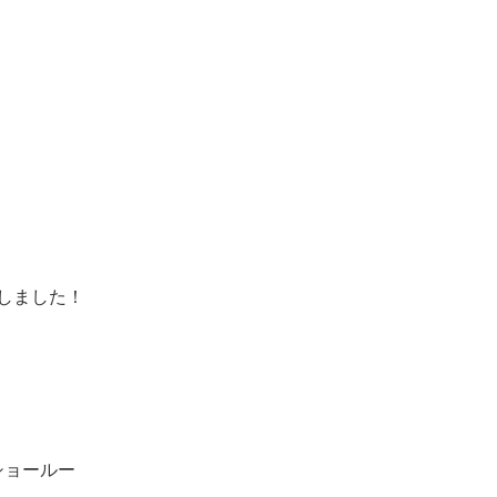
しました！
ショールー