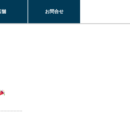
店舗
お問合せ