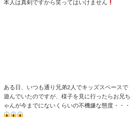
本人は真剣ですから笑ってはいけません
ある日、いつも通り兄弟2人でキッズスペースで
遊んでいたのですが、様子を見に行ったらお兄ち
ゃんが今までにないくらいの不機嫌な態度・・・