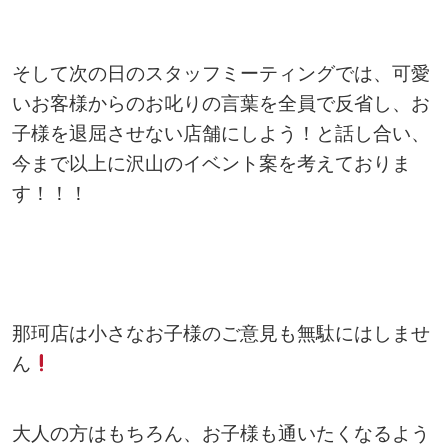
そして次の日のスタッフミーティングでは、可愛
いお客様からのお叱りの言葉を全員で反省し、お
子様を退屈させない店舗にしよう！と話し合い、
今まで以上に沢山のイベント案を考えておりま
す！！！
那珂店は小さなお子様のご意見も無駄にはしませ
ん
大人の方はもちろん、お子様も通いたくなるよう