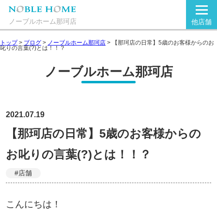
ノーブルホーム那珂店
他店舗
トップ
>
ブログ
>
ノーブルホーム那珂店
>
【那珂店の日常】5歳のお客様からのお
叱りの言葉(?)とは！！？
ノーブルホーム那珂店
2021.07.19
【那珂店の日常】5歳のお客様からの
お叱りの言葉(?)とは！！？
#店舗
こんにちは！