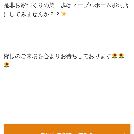
是非お家づくりの第一歩はノーブルホーム那珂店
にしてみませんか？？
皆様のご来場を心よりお待ちしております