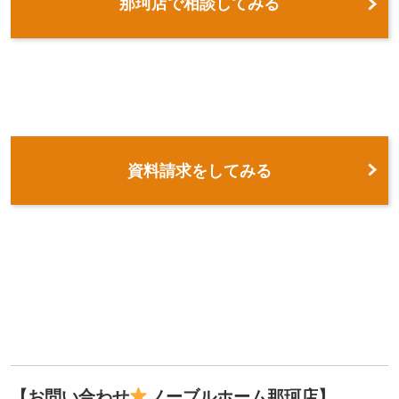
那珂店で相談してみる
資料請求をしてみる
【お問い合わせ
ノーブルホーム那珂店】