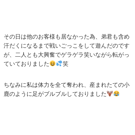
その日は他のお客様も居なかった為、弟君も含め
汗だくになるまで戦いごっこをして遊んだのです
が、二人とも大興奮でゲラゲラ笑いながら転がっ
ていておりました
笑
ちなみに私は体力を全て奪われ、産まれたての小
鹿のように足がブルブルしておりました