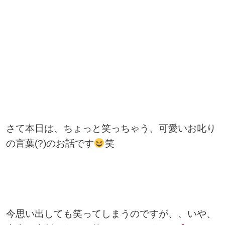
さて本日は、ちょっと笑っちゃう、可愛いお叱り
の言葉(?)のお話です
笑
今思い出しても笑ってしまうのですが、、いや、