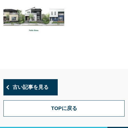
古い記事を見る
TOPに戻る