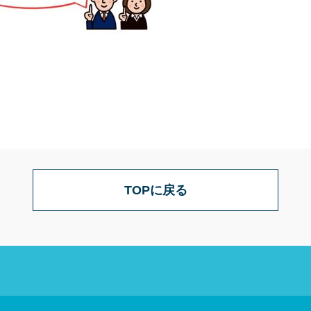
TOPに戻る