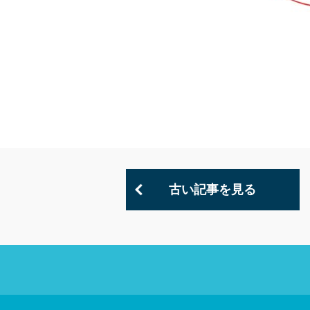
古い記事を見る