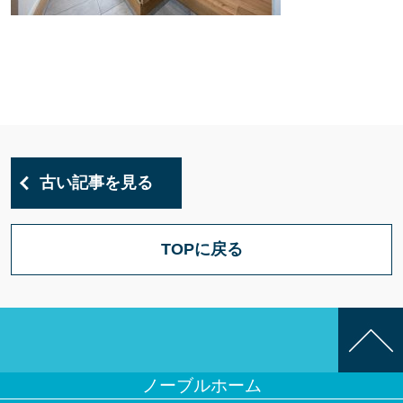
古い記事を見る
TOPに戻る
ノーブルホーム