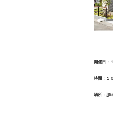
開催日：１
時間：１
場所：那