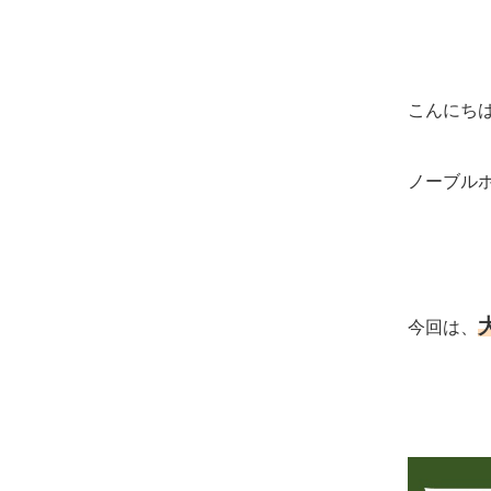
こんにち
ノーブル
今回は、