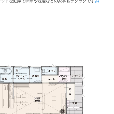
ラットな動線で掃除や洗濯などの家事もラクラクです