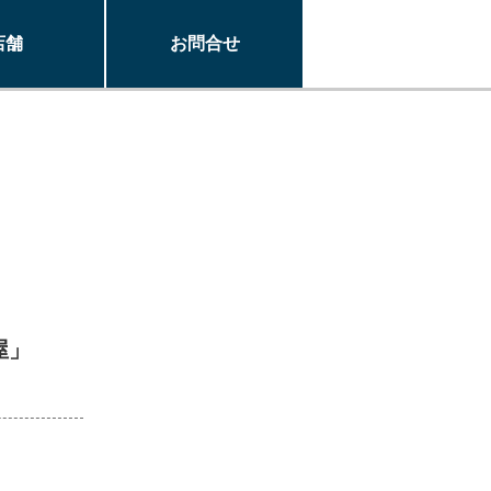
店舗
お問合せ
屋」