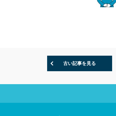
古い記事を見る