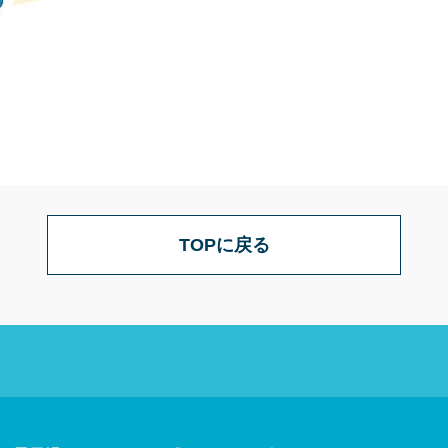
TOPに戻る