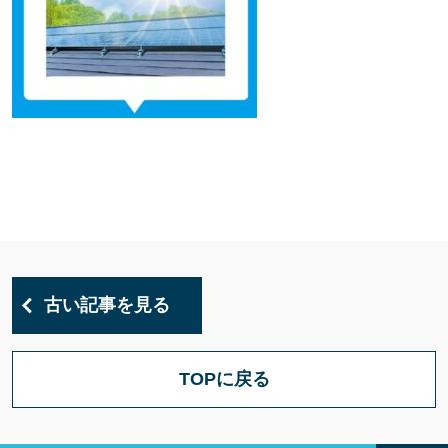
古い記事を見る
TOPに戻る