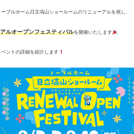
ノーブルホーム日立塙山ショールームのリニューアルを祝し、
アルオープンフェスティバル
を開催いたします
イベントの詳細を紹介します