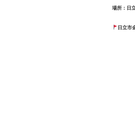
場所：日
日立市金