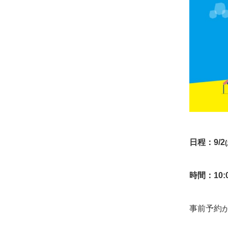
日程：9/2
時間：10:
事前予約