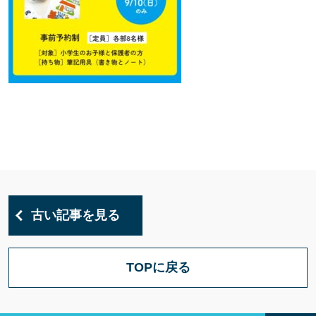
古い記事を見る
TOPに戻る