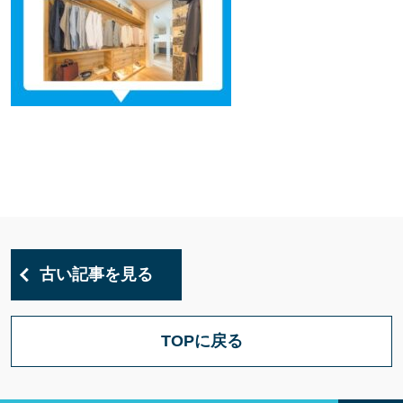
古い記事を見る
TOPに戻る