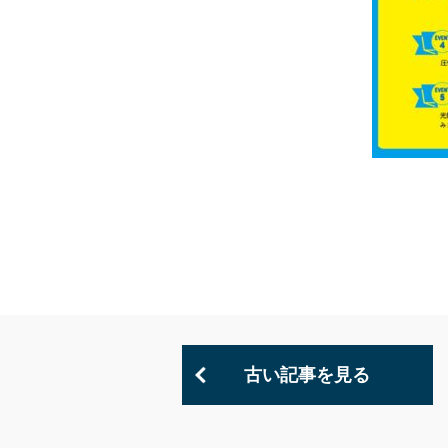
古い記事を見る