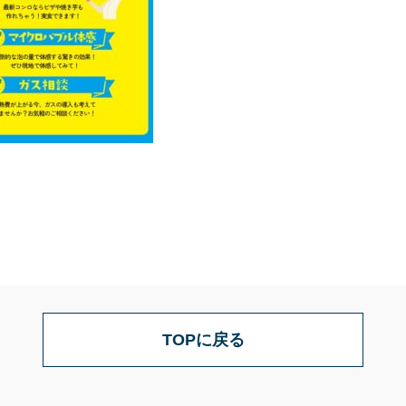
TOPに戻る