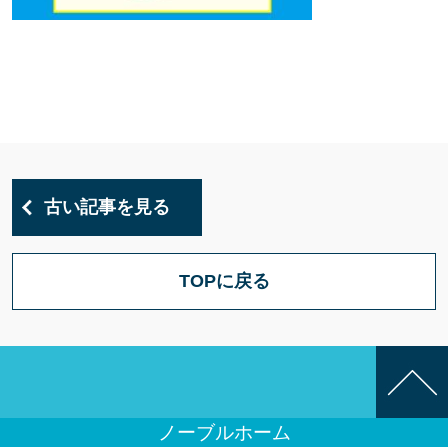
古い記事を見る
TOPに戻る
ノーブルホーム