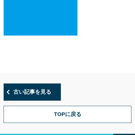
古い記事を見る
TOPに戻る