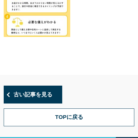
古い記事を見る
TOPに戻る