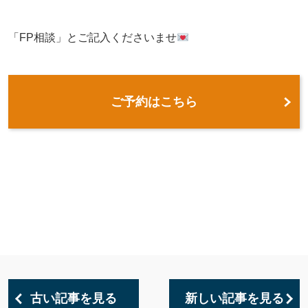
「FP相談」とご記入くださいませ
ご予約はこちら
古い記事を見る
新しい記事を見る