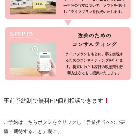
事前予約制で無料FP個別相談できます
ご予約はこちらボタンをクリックし「営業担当へのご要
望・期待すること」欄に、