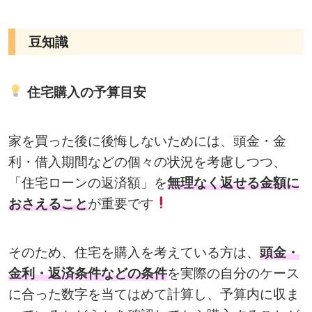
豆知識
住宅購入の予算目安
家を買った後に後悔しないためには、
頭金・金
利・借入期間などの個々の状況を考慮しつつ、
「住宅ローンの返済額」を
無理なく返せる金額に
おさえること
が重要です
そのため、住宅を購入を考えている方は、
頭金・
金利・返済条件などの条件
を実際の自分のケース
に合った数字を当てはめて計算し、予算内に収ま