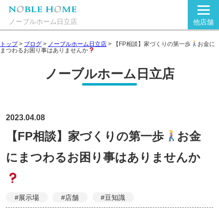
ノーブルホーム日立店
他店舗
トップ
>
ブログ
>
ノーブルホーム日立店
>
【FP相談】家づくりの第一歩
お金に
まつわるお困り事はありませんか
ノーブルホーム日立店
2023.04.08
【FP相談】家づくりの第一歩
お金
にまつわるお困り事はありませんか
#展示場
#店舗
#豆知識