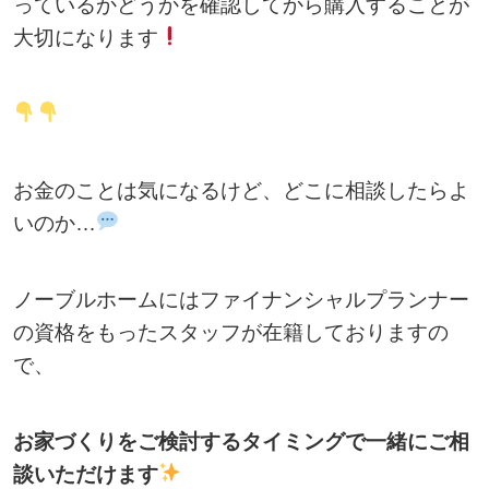
っているかどうかを確認してから購入することが
大切になります
お金のことは気になるけど、どこに相談したらよ
いのか…
ノーブルホームにはファイナンシャルプランナー
の資格をもったスタッフが在籍しておりますの
で、
お家づくりをご検討するタイミングで一緒にご相
談いただけます