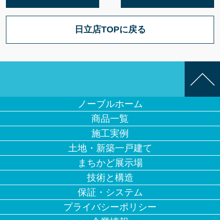
日立店TOPに戻る
ノーブルホーム
商品一覧
施工実例
土地・新築一戸建て
まちかど展示場
技術と構造
保証・システム
プライバシーポリシー