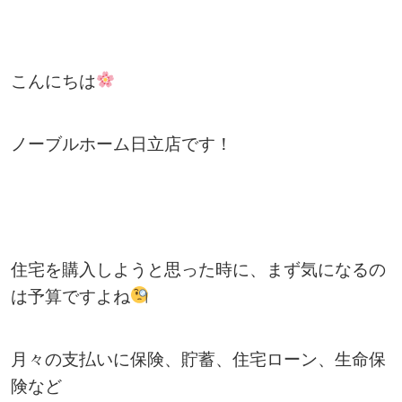
こんにちは
ノーブルホーム日立店です！
住宅を購入しようと思った時に、まず気になるの
は予算ですよね
月々の支払いに保険、貯蓄、住宅ローン、生命保
険など