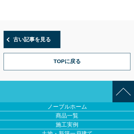
古い記事を見る
TOPに戻る
ノーブルホーム
商品一覧
施工実例
土地・新築一戸建て