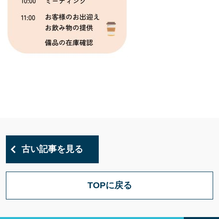
古い記事を見る
TOPに戻る