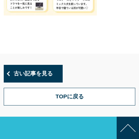
古い記事を見る
TOPに戻る