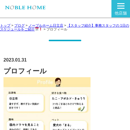
他店舗
トップ
>
ブログ
>
ノーブルホーム日立店
>
【スタッフ紹介】事務スタッフの 1日の
スケジュールをご紹介
>
プロフィール
2023.01.31
プロフィール