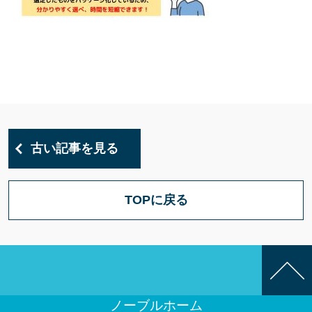
古い記事を見る
TOPに戻る
ノーブルホーム