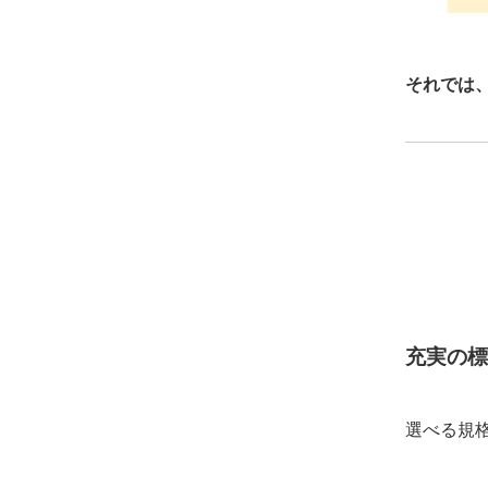
それでは、
充実の標
選べる規