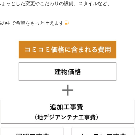
ちょっとした変更やこだわりの設備、スタイルなど、
格の中で希望をもっと叶えます