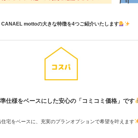
CANAEL mottoの大きな特徴を4つご紹介いたします
準仕様をベースにした安心の「コミコミ価格」です
格住宅をベースに、充実のプランオプションで希望を叶えます