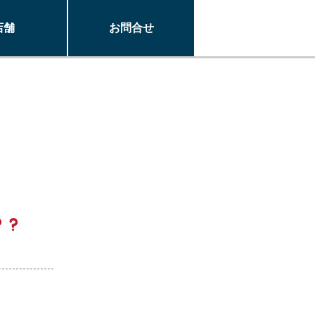
店舗
お問合せ