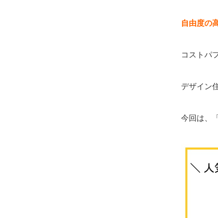
自由度の
コストパ
デザイン
今回は、「