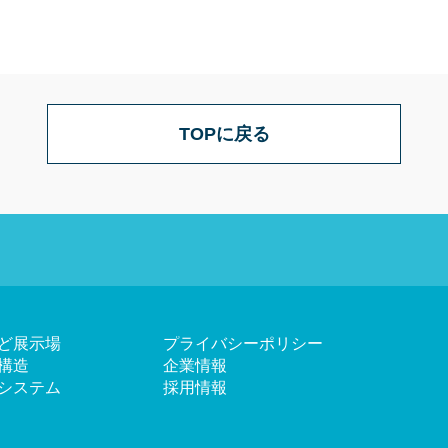
TOPに戻る
ど展示場
プライバシーポリシー
構造
企業情報
システム
採用情報