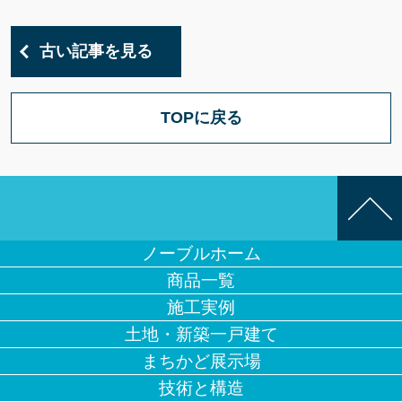
古い記事を見る
TOPに戻る
ノーブルホーム
商品一覧
施工実例
土地・新築一戸建て
まちかど展示場
技術と構造