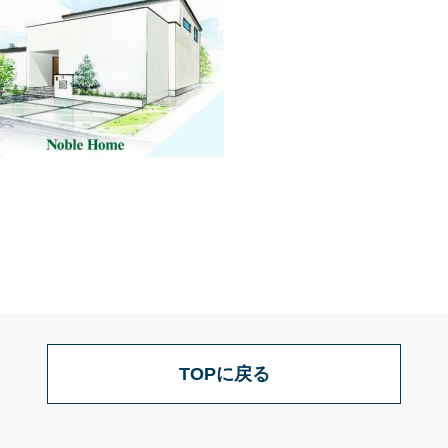
TOPに戻る