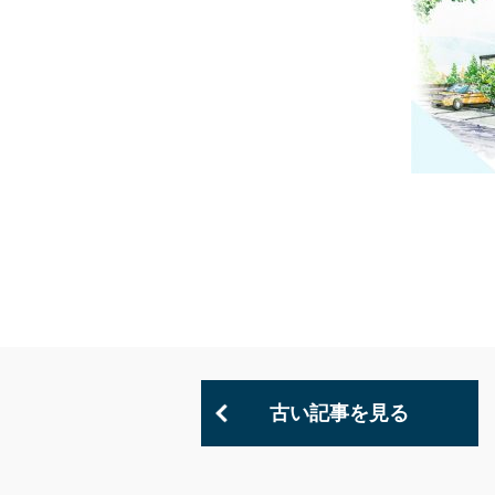
古い記事を見る