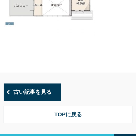
古い記事を見る
TOPに戻る