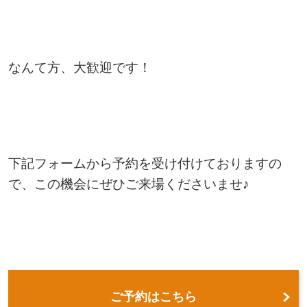
なんて方、大歓迎です！
下記フォームから予約を受け付けておりますの
で、この機会にぜひご来場くださいませ♪
ご予約はこちら