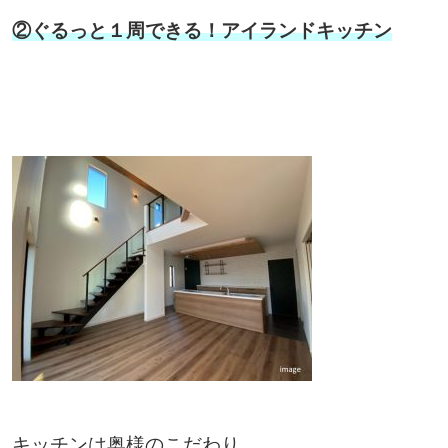
②ぐるっと１周できる！アイランドキッチン
キッチンは奥様のこだわり。