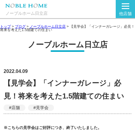
ノーブルホーム日立店
他店舗
トップ
>
ブログ
>
ノーブルホーム日立店
>
【見学会】「インナーガレージ」必見！
将来を考えた1.5階建ての住まい
ノーブルホーム日立店
2022.04.09
【見学会】「インナーガレージ」必
見！将来を考えた1.5階建ての住まい
#店舗
#見学会
※こちらの見学会はご好評につき、終了いたしました。