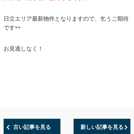
日立エリア最新物件となりますので、乞うご期待
です
お見逃しなく！
古い記事を見る
新しい記事を見る