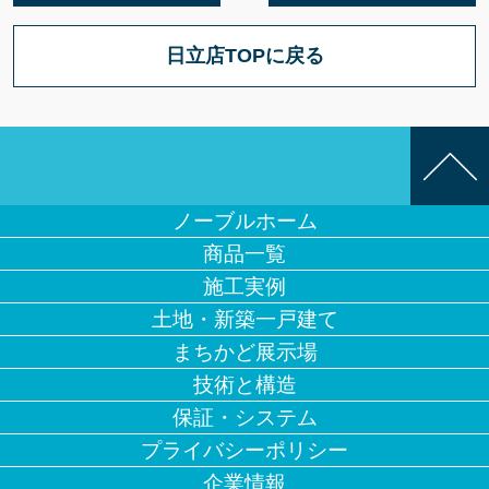
日立店TOPに戻る
ノーブルホーム
商品一覧
施工実例
土地・新築一戸建て
まちかど展示場
技術と構造
保証・システム
プライバシーポリシー
企業情報