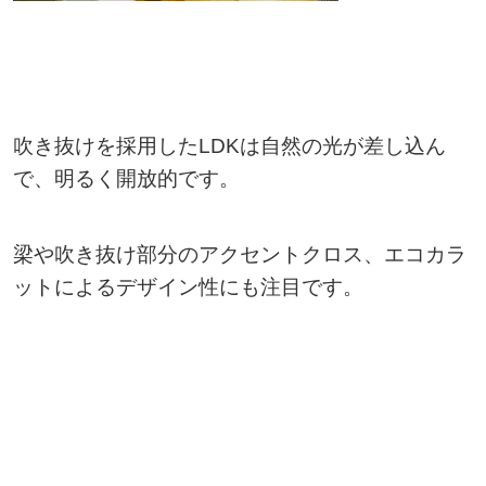
吹き抜けを採用したLDKは自然の光が差し込ん
で、明るく開放的です。
梁や吹き抜け部分のアクセントクロス、エコカラ
ットによるデザイン性にも注目です。