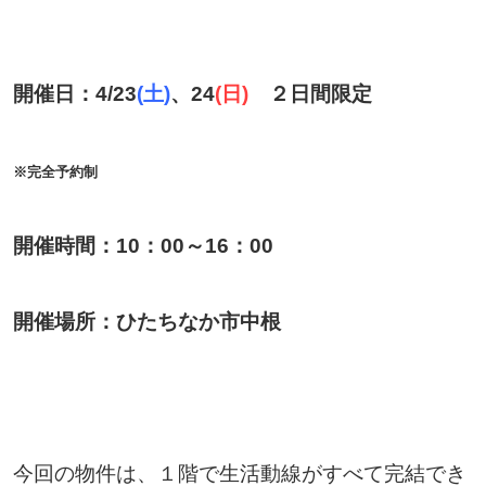
開催日：4/23
(土)
、24
(日)
２日間限定
※完全予約制
開催時間：10：00～16：00
開催場所：ひたちなか市中根
今回の物件は、１階で生活動線がすべて完結でき