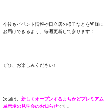
今後もイベント情報や日立店の様子などを皆様に
お届けできるよう、毎週更新して参ります！
ぜひ、お楽しみください♪
次回は、
新しくオープンするまちかどプレミアム
展示場の見学会のお知らせ
です。