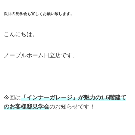
次回の見学会も宜しくお願い致します。
こんにちは。
ノーブルホーム日立店です。
今回は
「インナーガレージ」が魅力の1.5階建て
のお客様邸見学会
のお知らせです！