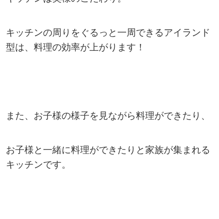
キッチンの周りをぐるっと一周できるアイランド
型は、料理の効率が上がります！
また、お子様の様子を見ながら料理ができたり、
お子様と一緒に料理ができたりと家族が集まれる
キッチンです。