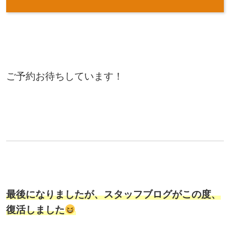
ご予約お待ちしています！
最後になりましたが、スタッフブログがこの度、
復活しました