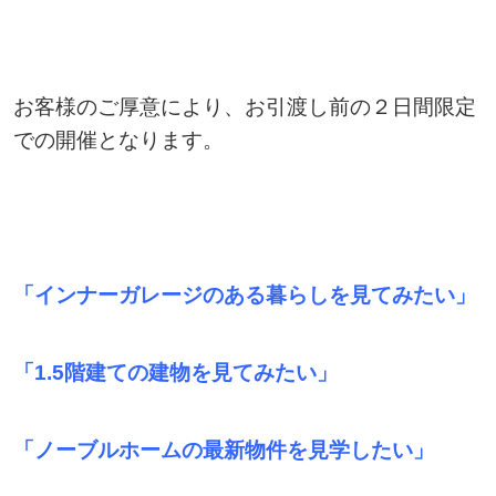
お客様のご厚意により、お引渡し前の２日間限定
での開催となります。
「インナーガレージのある暮らしを見てみたい」
「1.5階建ての建物を見てみたい」
「ノーブルホームの最新物件を見学したい」