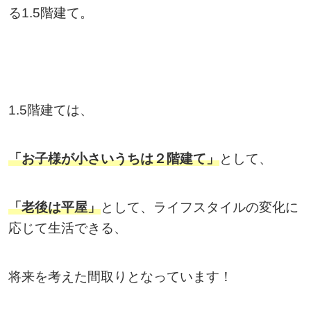
る1.5階建て。
1.5階建ては、
「お子様が小さいうちは２階建て」
として、
「老後は平屋」
として、ライフスタイルの変化に
応じて生活できる、
将来を考えた間取りとなっています！