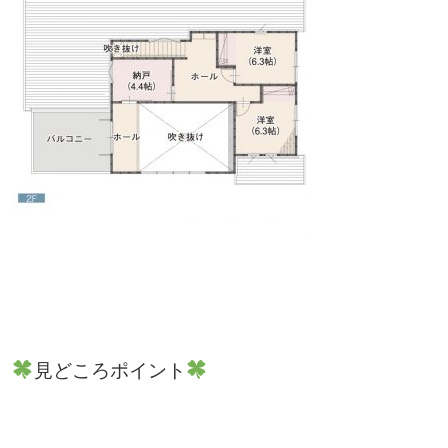
見どころポイント