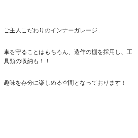
ご主人こだわりのインナーガレージ。
車を守ることはもちろん、造作の棚を採用し、工
具類の収納も！！
趣味を存分に楽しめる空間となっております！