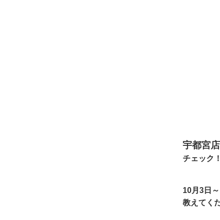
宇都宮店
チェック
10月3日
教えてくだ