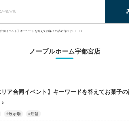
ム宇都宮店
合同イベント】キーワードを答えてお菓子の詰め合わせＧＥＴ♪
ノーブルホーム宇都宮店
エリア合同イベント】キーワードを答えてお菓子の
♪
#展示場
#店舗