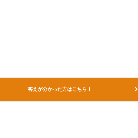
答えが分かった方はこちら！