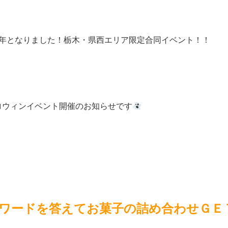
周年となりました！栃木・県西エリア限定合同イベント！！
ロウィンイベント開催のお知らせです
ワードを答えてお菓子の詰め合わせＧＥ