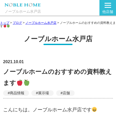
ノーブルホーム水戸店
他店舗
トップ
>
ブログ
>
ノーブルホーム水戸店
>
ノーブルホームのおすすめの資料教えま
す
ノーブルホーム水戸店
2021.10.01
ノーブルホームのおすすめの資料教え
ます
#商品情報
#展示場
#店舗
こんにちは。ノーブルホーム水戸店です