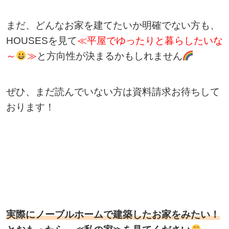
まだ、どんなお家を建てたいか明確でない方も、
HOUSESを見て
≪平屋でゆったりと暮らしたいな
～
≫
と方向性が決まるかもしれません
ぜひ、まだ読んでいない方は資料請求お待ちして
おります！
実際にノーブルホームで建築したお家をみたい！