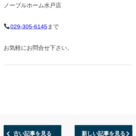
ノーブルホーム水戸店
029-305-6145
まで
お気軽にお問合せ下さい。
古い記事を見る
新しい記事を見る