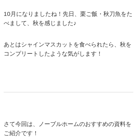
10月になりましたね！先日、栗ご飯・秋刀魚をた
べまして、秋を感じました♪
あとはシャインマスカットを食べられたら、秋を
コンプリートしたような気がします！
さて今回は、ノーブルホームのおすすめの資料を
ご紹介です！