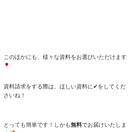
このほかにも、様々な資料をお選びいただけます
資料請求をする際は、ほしい資料に✔をしてくだ
さいね！
とっても簡単です！しかも
無料
でお届けいたしま