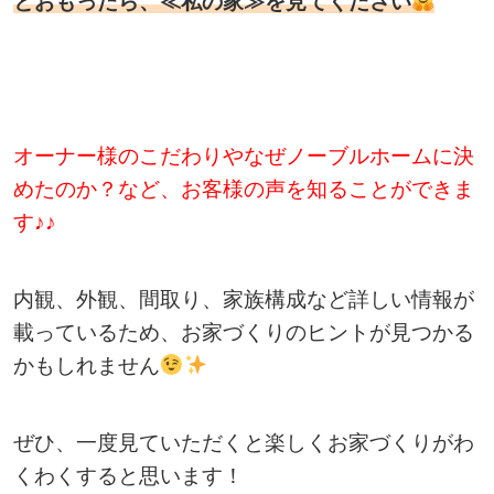
とおもったら、≪私の家≫を見てください
オーナー様のこだわりやなぜノーブルホームに決
めたのか？など、お客様の声を知ることができま
す♪♪
内観、外観、間取り、家族構成など詳しい情報が
載っているため、お家づくりのヒントが見つかる
かもしれません
ぜひ、一度見ていただくと楽しくお家づくりがわ
くわくすると思います！