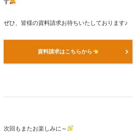
す
ぜひ、皆様の資料請求お待ちいたしております♪
資料請求はこちらから
次回もまたお楽しみに～