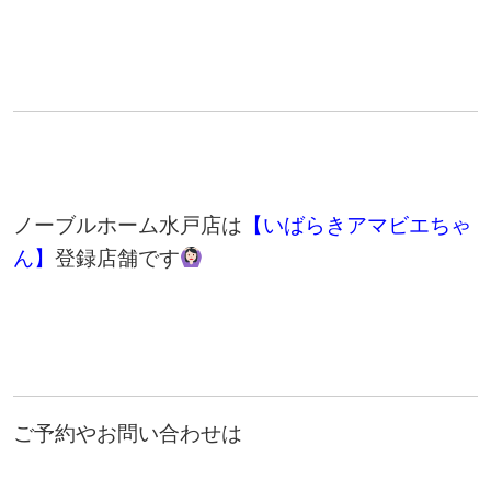
ノーブルホーム水戸店は
【いばらきアマビエちゃ
ん】
登録店舗です
ご予約やお問い合わせは