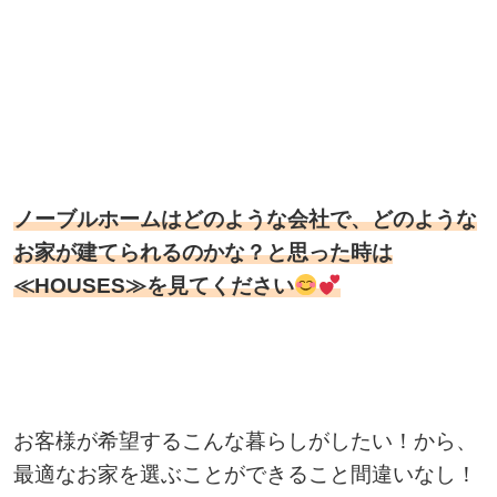
ノーブルホームはどのような会社で、どのような
お家が建てられるのかな？と思った時は
≪HOUSES≫を見てください
お客様が希望するこんな暮らしがしたい！から、
最適なお家を選ぶことができること間違いなし！