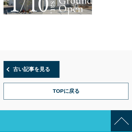
古い記事を見る
TOPに戻る