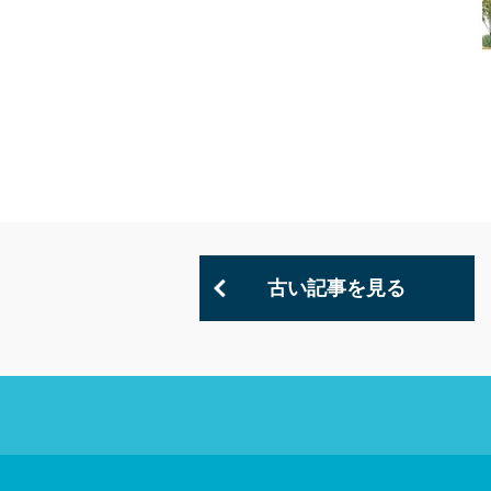
古い記事を見る