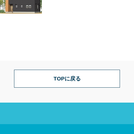
TOPに戻る