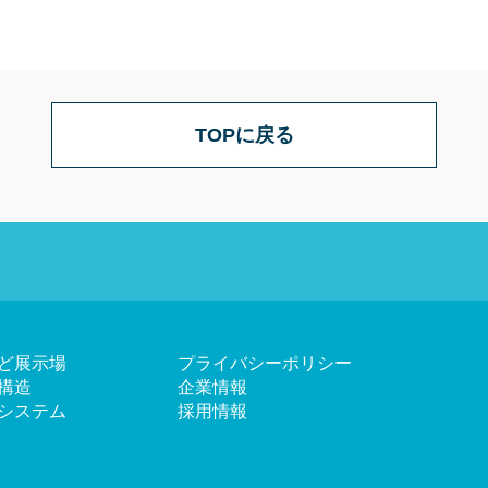
TOPに戻る
ど展示場
プライバシーポリシー
構造
企業情報
システム
採用情報