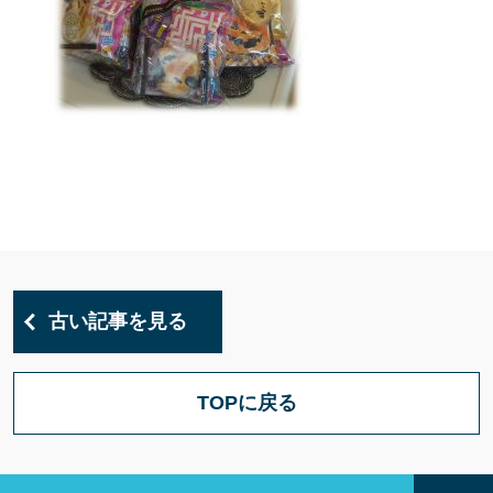
古い記事を見る
TOPに戻る