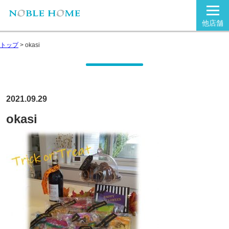
他店舗
トップ
>
okasi
2021.09.29
okasi