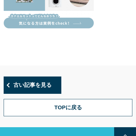
古い記事を見る
TOPに戻る