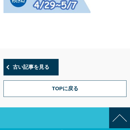
古い記事を見る
TOPに戻る