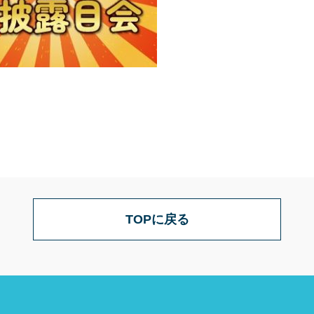
TOPに戻る