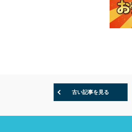
古い記事を見る