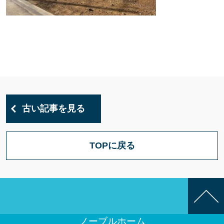
古い記事を見る
TOPに戻る
ノーブルホーム