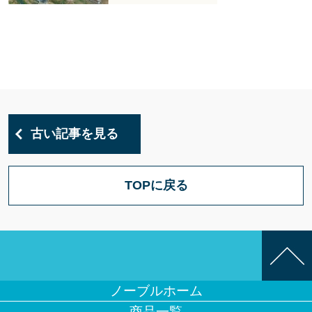
古い記事を見る
TOPに戻る
ノーブルホーム
商品一覧