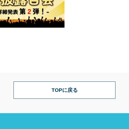
TOPに戻る