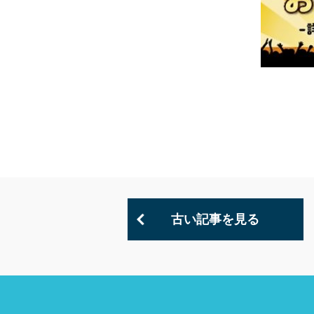
古い記事を見る