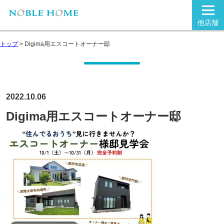
他店舗
トップ
>
Digima用エスコートオーナー邸
2022.10.06
Digima用エスコートオーナー邸