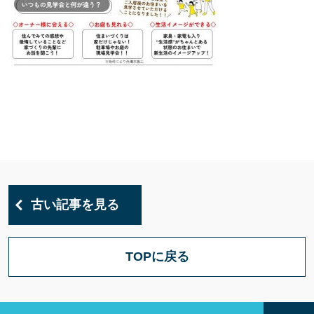
古い記事を見る
TOPに戻る