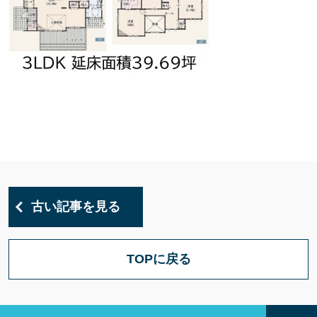
古い記事を見る
TOPに戻る