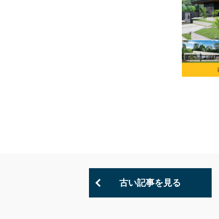
古い記事を見る