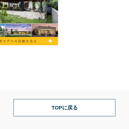
TOPに戻る