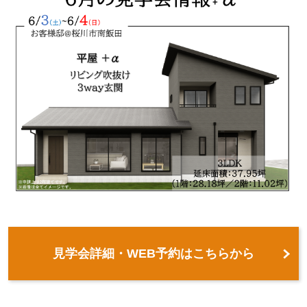
見学会詳細・WEB予約はこちらから