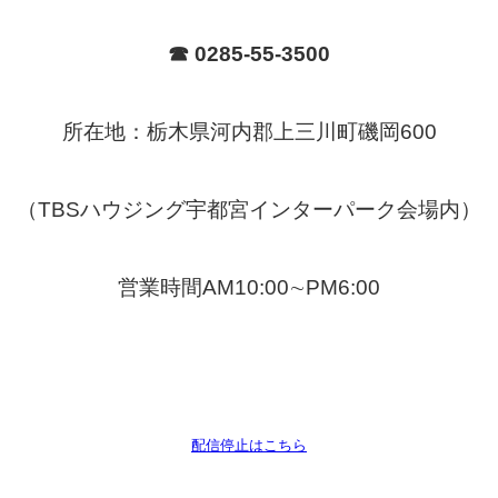
☎
0285-55-3500
所在地：栃木県河内郡上三川町磯岡600
（TBSハウジング宇都宮インターパーク会場内）
営業時間AM10:00∼PM6:00
配信停止はこちら