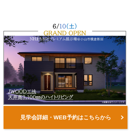
見学会詳細・WEB予約はこちらから