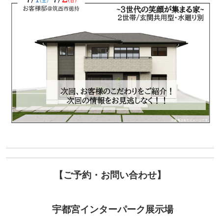
【
ご予約・お問い合わせ
】
宇都宮インターパーク展示場