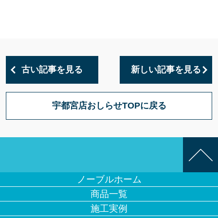
古い記事を見る
新しい記事を見る
宇都宮店おしらせTOPに戻る
ノーブルホーム
商品一覧
施工実例