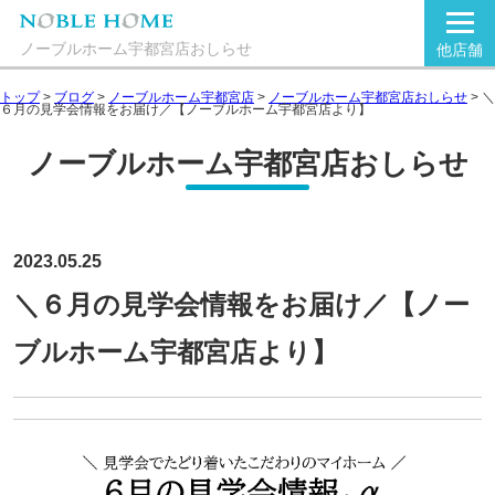
ノーブルホーム宇都宮店おしらせ
他店舗
トップ
>
ブログ
>
ノーブルホーム宇都宮店
>
ノーブルホーム宇都宮店おしらせ
>
＼
６月の見学会情報をお届け／【ノーブルホーム宇都宮店より】
ノーブルホーム宇都宮店おしらせ
2023.05.25
＼６月の見学会情報をお届け／【ノー
ブルホーム宇都宮店より】