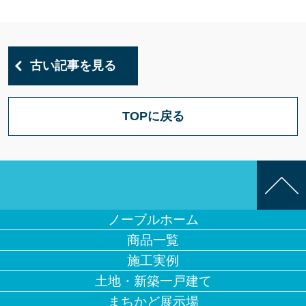
古い記事を見る
TOPに戻る
ノーブルホーム
商品一覧
施工実例
土地・新築一戸建て
まちかど展示場