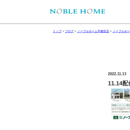
トップ
>
ブログ
>
ノーブルホーム宇都宮店
>
ノーブルホー
2022.11.13
11.14配