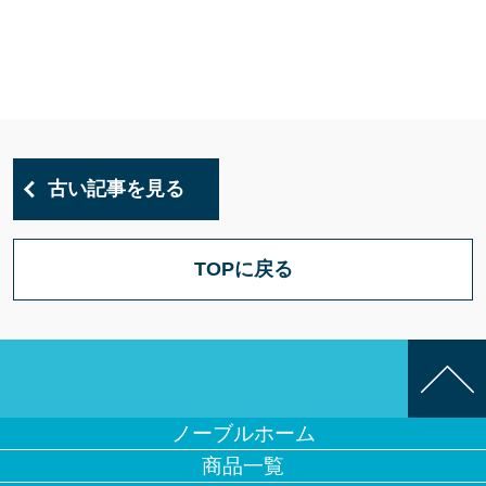
古い記事を見る
TOPに戻る
ノーブルホーム
商品一覧