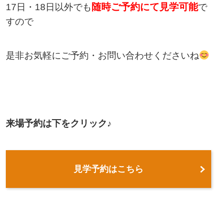
随時ご予約にて見学可能
17日・18日以外でも
で
すので
是非お気軽にご予約・お問い合わせくださいね
来場予約は下をクリック♪
見学予約はこちら