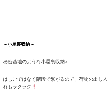
～小屋裏収納～
秘密基地のような小屋裏収納♪
はしごではなく階段で繋がるので、荷物の出し入
れもラクラク