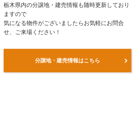
栃木県内の分譲地・建売情報も随時更新しており
ますので
気になる物件がございましたらお気軽にお問合
せ、ご来場ください！
分譲地・建売情報はこちら