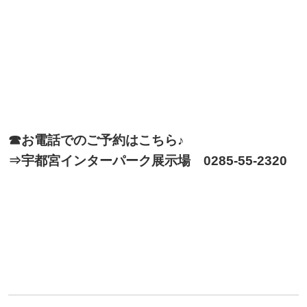
☎お電話でのご予約はこちら♪
⇒宇都宮インターパーク展示場 0285-55-2320