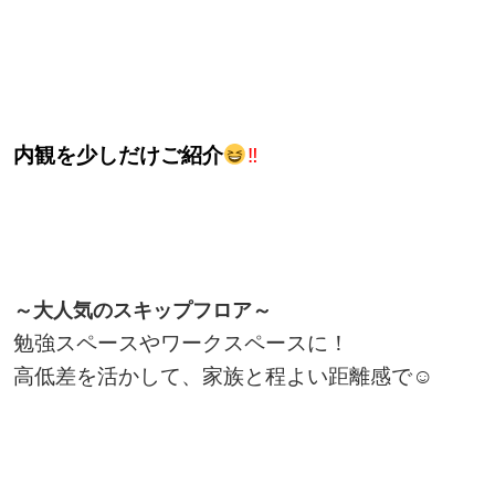
内観を少しだけご紹介
‼
～大人気のスキップフロア～
勉強スペースやワークスペースに！
高低差を活かして、家族と程よい距離感で☺