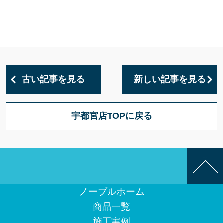
古い記事を見る
新しい記事を見る
宇都宮店TOPに戻る
ノーブルホーム
商品一覧
施工実例