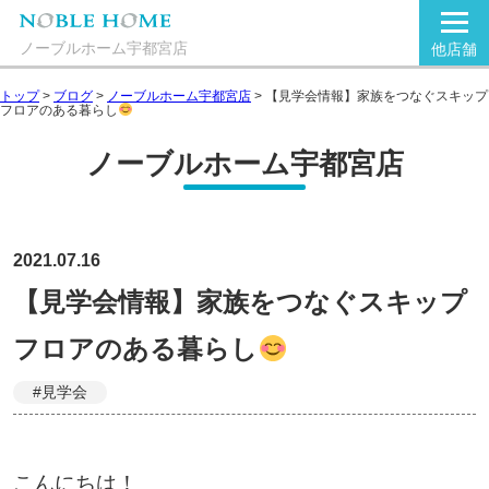
ノーブルホーム宇都宮店
他店舗
トップ
>
ブログ
>
ノーブルホーム宇都宮店
>
【見学会情報】家族をつなぐスキップ
フロアのある暮らし
ノーブルホーム宇都宮店
2021.07.16
【見学会情報】家族をつなぐスキップ
フロアのある暮らし
#見学会
こんにちは！