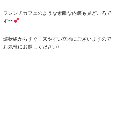
フレンチカフェのような素敵な内装も見どころで
す
環状線からすぐ！来やすい立地にございますので
お気軽にお越しください♪