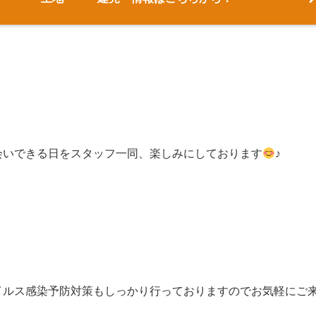
会いできる日をスタッフ一同、楽しみにしております
♪
イルス感染予防対策もしっかり行っておりますのでお気軽にご