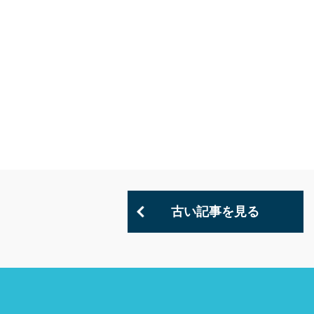
古い記事を見る