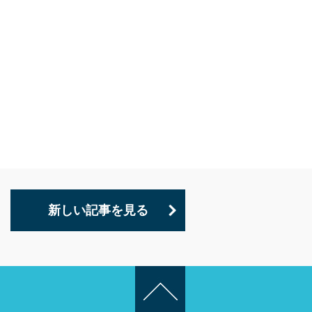
新しい記事を見る