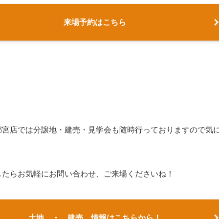
来場予約はこちら
都宮店では分譲地・建売・見学会も随時行っておりますので気
したらお気軽にお問い合わせ、ご来場くださいね！
土地 ・ 建売 情報はこちらから！