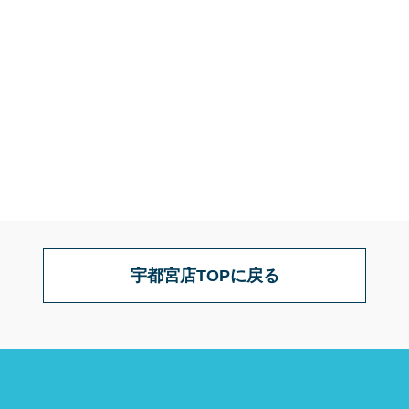
宇都宮店TOPに戻る